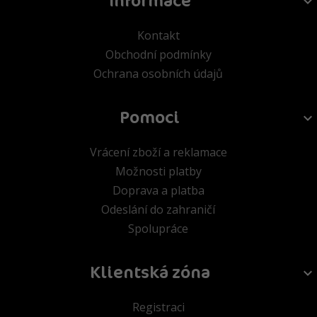
Informace
Kontakt
Obchodní podmínky
Ochrana osobních údajů
Pomoci
Vrácení zboží a reklamace
Možnosti platby
Doprava a platba
Odeslání do zahraničí
Spolupráce
Klientská zóna
Registraci