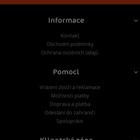
Informace
Kontakt
Obchodní podmínky
Ochrana osobních údajů
Pomoci
Vrácení zboží a reklamace
Možnosti platby
Doprava a platba
Odeslání do zahraničí
Spolupráce