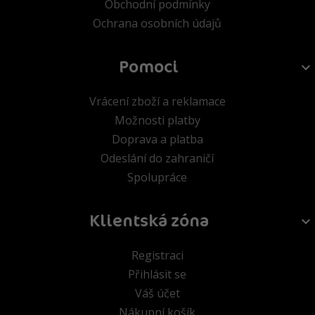
Obchodní podmínky
Ochrana osobních údajů
Pomoci
Vrácení zboží a reklamace
Možnosti platby
Doprava a platba
Odeslání do zahraničí
Spolupráce
Klientská zóna
Registraci
Přihlásit se
Váš účet
Nákupní košík