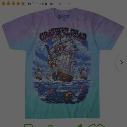
Průměr:
5.0
Hodnocení:
1