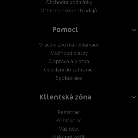
Obchodní podmínky
Ochrana osobních údajů
Pomoci
Vrácení zboží a reklamace
Možnosti platby
Doprava a platba
Odeslání do zahraničí
Spolupráce
Klientská zóna
Registraci
Přihlásit se
Váš účet
Nákupní košík