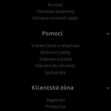
Kontakt
Obchodní podmínky
Ochrana osobních údajů
Pomoci
Vrácení zboží a reklamace
Možnosti platby
Doprava a platba
Odeslání do zahraničí
Spolupráce
Klientská zóna
Registraci
Přihlásit se