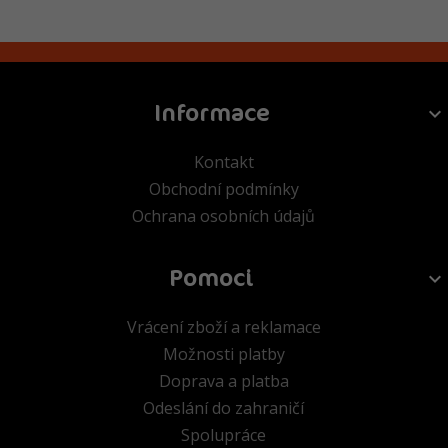
Informace
Kontakt
Obchodní podmínky
Ochrana osobních údajů
Pomoci
Vrácení zboží a reklamace
Možnosti platby
Doprava a platba
Odeslání do zahraničí
Spolupráce