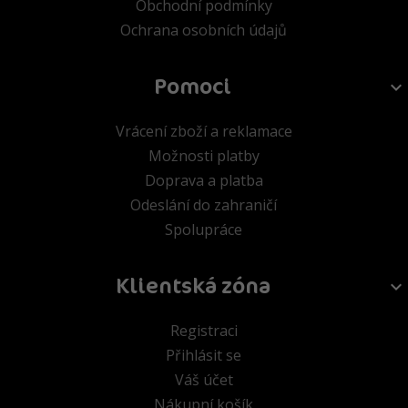
Obchodní podmínky
Ochrana osobních údajů
Pomoci
Vrácení zboží a reklamace
Možnosti platby
Doprava a platba
Odeslání do zahraničí
Spolupráce
Klientská zóna
Registraci
Přihlásit se
Váš účet
Nákupní košík