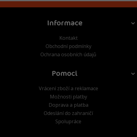
Informace
Kontakt
Obchodní podmínky
Ochrana osobních údajů
Pomoci
Vrácení zboží a reklamace
Možnosti platby
Doprava a platba
Odeslání do zahraničí
Spolupráce