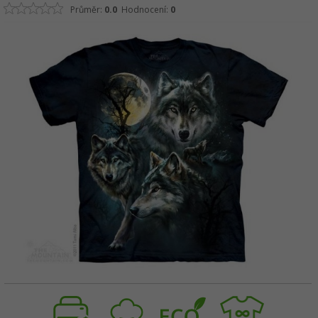
Průměr:
0.0
Hodnocení:
0