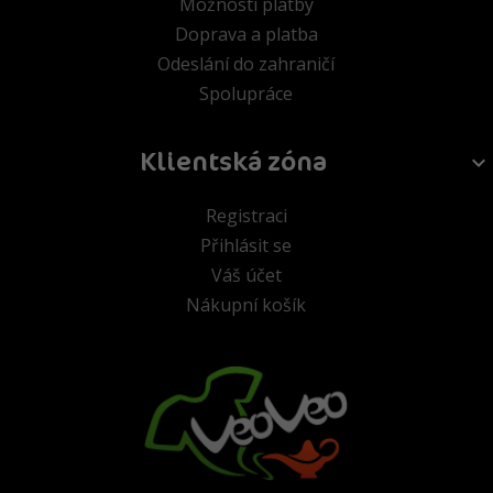
Možnosti platby
Doprava a platba
Odeslání do zahraničí
Spolupráce
Klientská zóna
Registraci
Přihlásit se
Váš účet
Nákupní košík