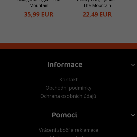
Mountain
The Mountain
35,
99
EUR
22,
49
EUR
Informace
Kontakt
Obchodní podmínky
Ochrana osobních údajů
Pomoci
Vrácení zboží a reklamace