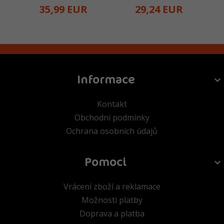
35,
99
EUR
29,
24
EUR
Informace
Kontakt
Obchodní podmínky
Ochrana osobních údajů
Pomoci
Vrácení zboží a reklamace
Možnosti platby
Doprava a platba