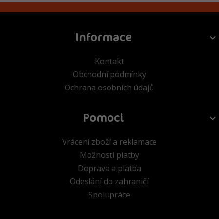
Informace
Kontakt
Obchodní podmínky
Ochrana osobních údajů
Pomoci
Vrácení zboží a reklamace
Možnosti platby
Doprava a platba
Odeslání do zahraničí
Spolupráce