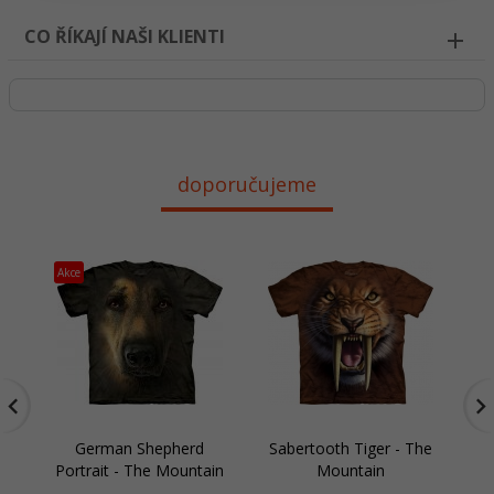
CO ŘÍKAJÍ NAŠI KLIENTI
doporučujeme
Akce
German Shepherd
Sabertooth Tiger - The
Portrait - The Mountain
Mountain