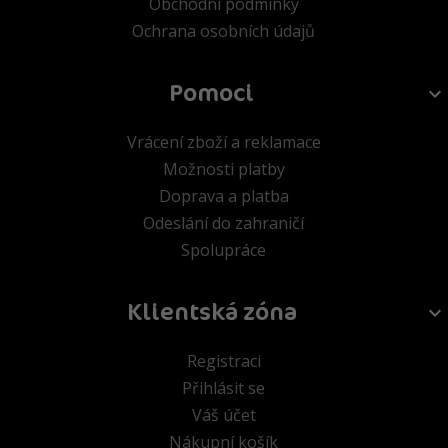
Obchodní podmínky
Ochrana osobních údajů
Pomoci
Vrácení zboží a reklamace
Možnosti platby
Doprava a platba
Odeslání do zahraničí
Spolupráce
Klientská zóna
Registraci
Přihlásit se
Váš účet
Nákupní košík