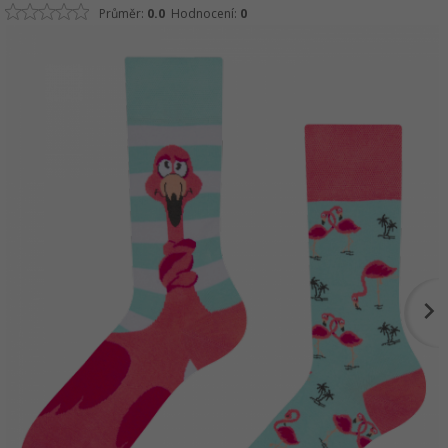
Průměr:
0.0
Hodnocení:
0