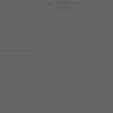
Zeptejte se na
produkt